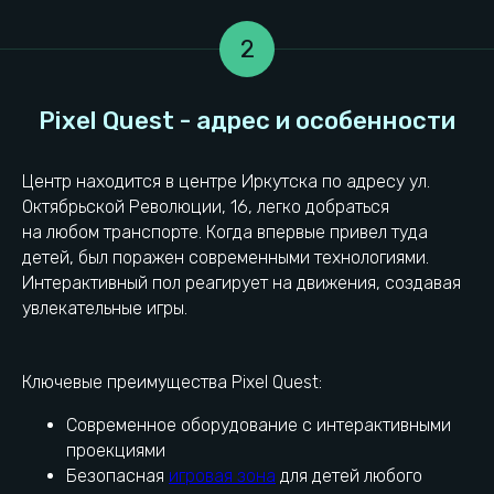
2
Центр находится в центре Иркутска по адресу ул.
Октябрьской Революции, 16, легко добраться
на любом транспорте. Когда впервые привел туда
Практические советы родителям
детей, был поражен современными технологиями.
Интерактивный пол реагирует на движения, создавая
увлекательные игры.
Ключевые преимущества Pixel Quest:
Современное оборудование с интерактивными
проекциями
Безопасная
игровая зона
для детей любого