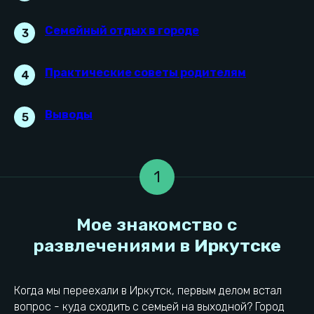
Семейный отдых в городе
3
Практические советы родителям
4
Выводы
5
1
Когда мы переехали в Иркутск, первым делом встал
вопрос - куда сходить с семьей на выходной? Город