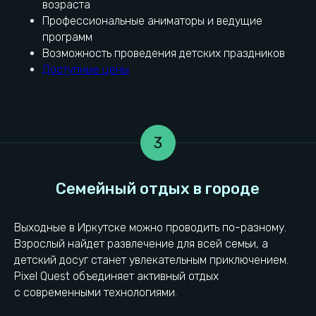
возраста
Профессиональные аниматоры и ведущие
программ
Возможность проведения детских праздников
Доступные цены
3
Выходные в Иркутске можно проводить по-разному.
Взрослый найдет развлечение для всей семьи, а
детский досуг станет увлекательным приключением.
Pixel Quest объединяет активный отдых
с современными технологиями.