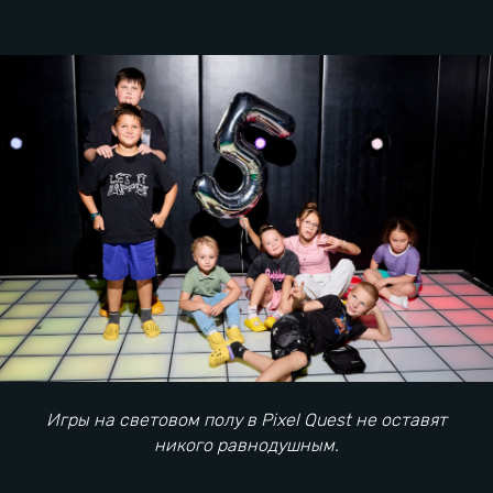
Семейный отдых в городе
Игры на световом полу в Pixel Quest не оставят
никого равнодушным.