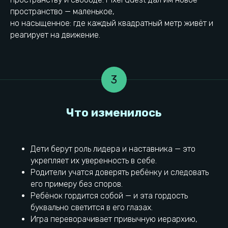
пространство — маленькое,
но насыщенное: где каждый квадратный метр живёт и
реагирует на движение.
3
Дети берут роль лидера и наставника — это
укрепляет их уверенность в себе.
Родители учатся доверять ребёнку и следовать
его примеру без споров.
Ребёнок гордится собой — и эта гордость
буквально светится в его глазах.
Выводы
Игра переворачивает привычную иерархию,