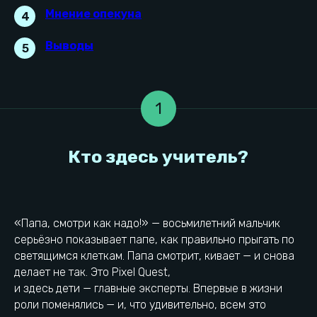
Мнение опекуна
4
Выводы
5
1
«Папа, смотри как надо!» — восьмилетний мальчик
серьёзно показывает папе, как правильно прыгать по
светящимся клеткам. Папа смотрит, кивает — и снова
делает не так. Это Pixel Quest,
и здесь дети — главные эксперты. Впервые в жизни
роли поменялись — и, что удивительно, всем это