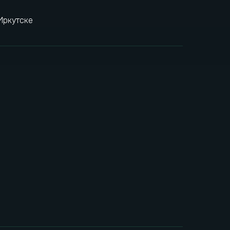
Иркутске