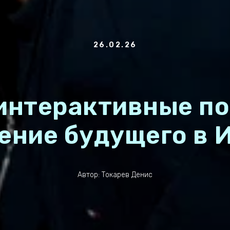
26.02.26
интерактивные по
ение будущего в 
Автор: Токарев Денис