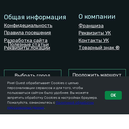
Pixel Quest обрабатывает Cookies с целью
персонализации сервисов и для того, чтобы
пользоваться сайтом было удобнее. Вы можете
OK
запретить обработку Cookies в настройках браузера.
Пожалуйста, ознакомьтесь с
Политикой обработки
персональных данных
.