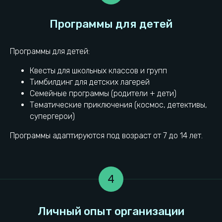
Программы для детей:
Квесты для школьных классов и групп
Тимбилдинг для детских лагерей
Семейные программы (родители + дети)
Тематические приключения (космос, детективы,
супергерои)
Программы адаптируются под возраст от 7 до 14 лет.
Выводы
4