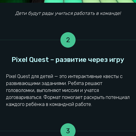
Дети будут рады учиться работать в команде!
Личный опыт организации
2
Pixel Quest для детей — это интерактивные квесты с
развивающими заданиями. Ребята решают
головоломки, выполняют миссии и учатся
договариваться. Формат помогает раскрыть потенциал
каждого ребёнка в командной работе.
3