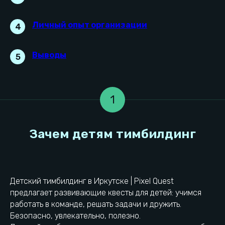
Личный опыт организации
4
Выводы
5
1
Детский тимбилдинг в Иркутске | Pixel Quest
предлагает развивающие квесты для детей: учимся
работать в команде, решать задачи и дружить.
Безопасно, увлекательно, полезно.